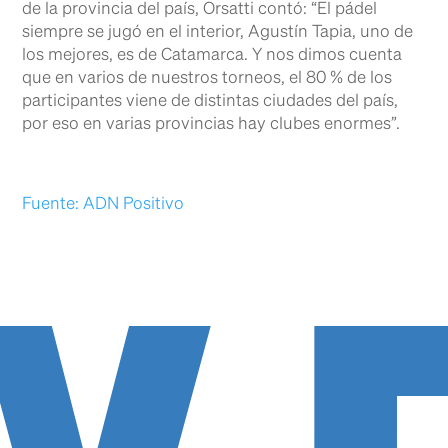
de la provincia del país, Orsatti contó: “El pádel
siempre se jugó en el interior, Agustín Tapia, uno de
los mejores, es de Catamarca. Y nos dimos cuenta
que en varios de nuestros torneos, el 80 % de los
WE
participantes viene de distintas ciudades del país,
por eso en varias provincias hay clubes enormes”.
Fuente: ADN Positivo