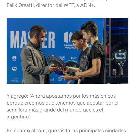
Felix Orsatti, director del WPT, a ADN+.
Y agregó: “Ahora apostamos por los más chicos
porque creemos que tenemos que apostar por el
semillero más grande del mundo que es el
argentino”.
En cuanto al tour, que visita las principales ciudades