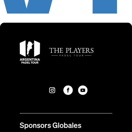
Sponsors Globales