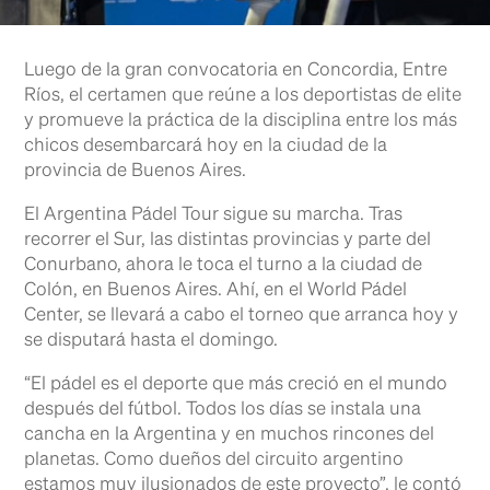
Luego de la gran convocatoria en Concordia, Entre
Ríos, el certamen que reúne a los deportistas de elite
y promueve la práctica de la disciplina entre los más
chicos desembarcará hoy en la ciudad de la
provincia de Buenos Aires.
El Argentina Pádel Tour sigue su marcha. Tras
recorrer el Sur, las distintas provincias y parte del
Conurbano, ahora le toca el turno a la ciudad de
Colón, en Buenos Aires. Ahí, en el World Pádel
Center, se llevará a cabo el torneo que arranca hoy y
se disputará hasta el domingo.
“El pádel es el deporte que más creció en el mundo
después del fútbol. Todos los días se instala una
cancha en la Argentina y en muchos rincones del
planetas. Como dueños del circuito argentino
estamos muy ilusionados de este proyecto”, le contó