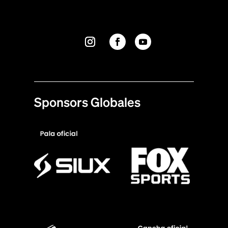
Sponsors Globales