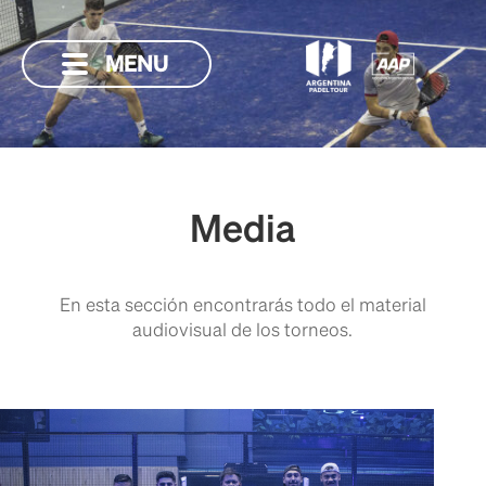
MENU
Media
En esta sección encontrarás todo el material
audiovisual de los torneos.