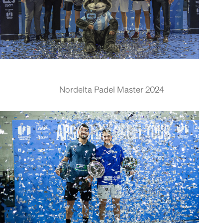
Nordelta Padel Master 2024