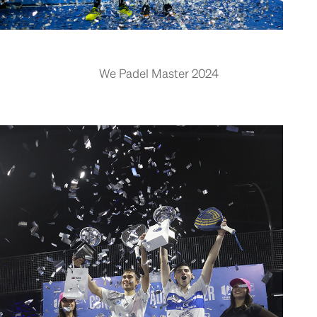
We Padel Master 2024