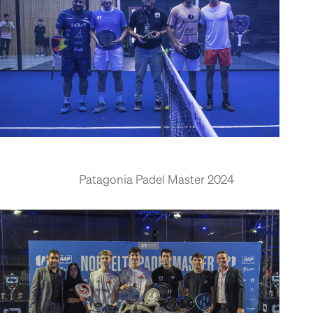
Patagonia Padel Master 2024