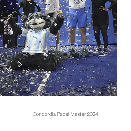
Concordia Padel Master 2024