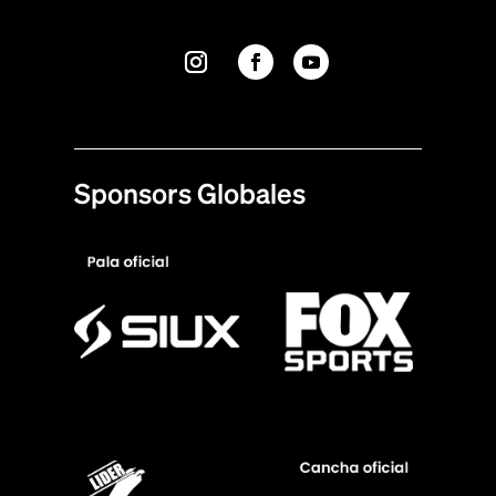
Sponsors Globales