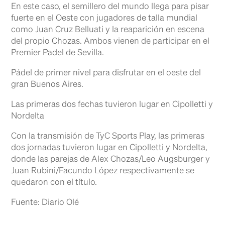
En este caso, el semillero del mundo llega para pisar
fuerte en el Oeste con jugadores de talla mundial
como Juan Cruz Belluati y la reaparición en escena
del propio Chozas. Ambos vienen de participar en el
Premier Padel de Sevilla.
Pádel de primer nivel para disfrutar en el oeste del
gran Buenos Aires.
Las primeras dos fechas tuvieron lugar en Cipolletti y
Nordelta
Con la transmisión de TyC Sports Play, las primeras
dos jornadas tuvieron lugar en Cipolletti y Nordelta,
donde las parejas de Alex Chozas/Leo Augsburger y
Juan Rubini/Facundo López respectivamente se
quedaron con el título.
Fuente: Diario Olé