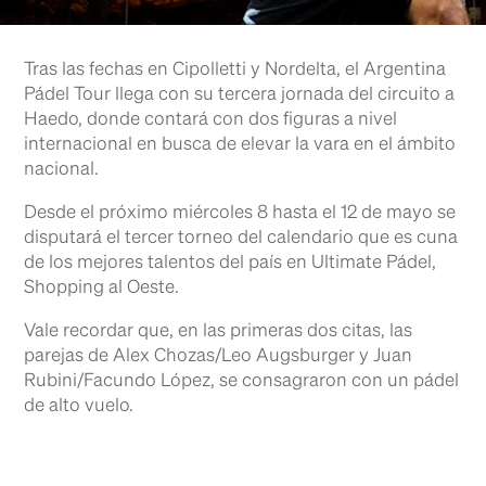
Tras las fechas en Cipolletti y Nordelta, el Argentina
Pádel Tour llega con su tercera jornada del circuito a
Haedo, donde contará con dos figuras a nivel
internacional en busca de elevar la vara en el ámbito
nacional.
Desde el próximo miércoles 8 hasta el 12 de mayo se
disputará el tercer torneo del calendario que es cuna
de los mejores talentos del país en Ultimate Pádel,
Shopping al Oeste.
Vale recordar que, en las primeras dos citas, las
parejas de Alex Chozas/Leo Augsburger y Juan
Rubini/Facundo López, se consagraron con un pádel
de alto vuelo.